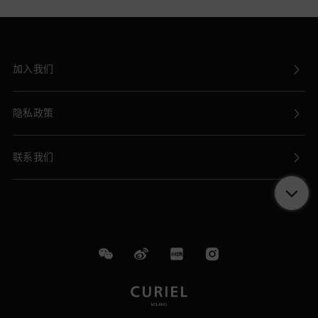
加入我们
隐私政策
联系我们