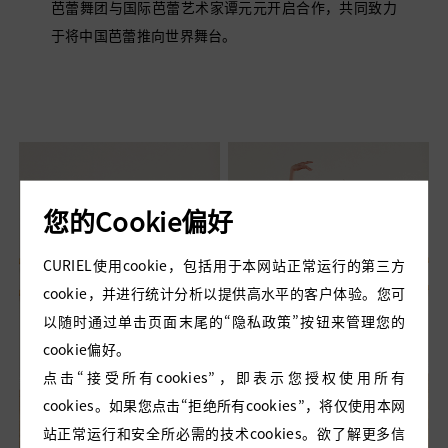
芭蕾舞团与国际芭蕾艺术家谭元元开启合作，共同致力
金色
于将中国芭蕾推向世界舞台。
黄色
粉色
蓝色
棕色
白色
红色
您的Cookie偏好
CURIEL使用cookie，包括用于本网站正常运行的第三方
cookie，并进行统计分析以提供高水平的客户体验。您可
以随时通过单击页面末尾的“隐私政策”按钮来管理您的
cookie偏好。
点击“接受所有cookies”，即表示您授权使用所有
cookies。如果您点击“拒绝所有cookies”，将仅使用本网
站正常运行和安全所必需的技术cookies。欲了解更多信