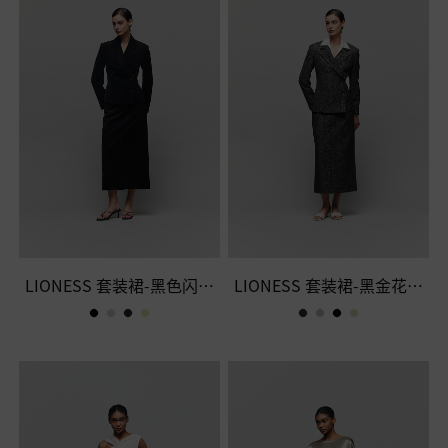
LIONESS 套装裙-黑色闪光
LIONESS 套装裙-黑金花呢
灯芯绒半裙
半裙