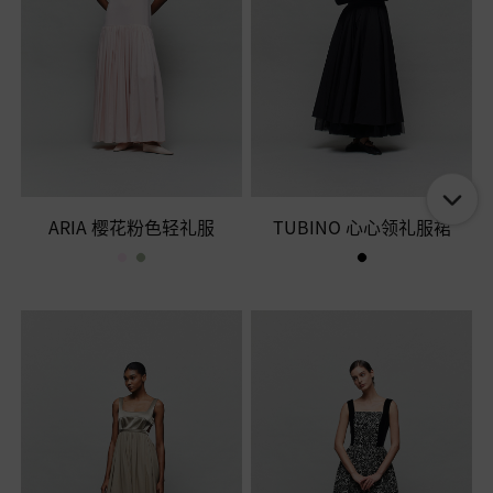
ARIA 樱花粉色轻礼服
TUBINO 心心领礼服裙