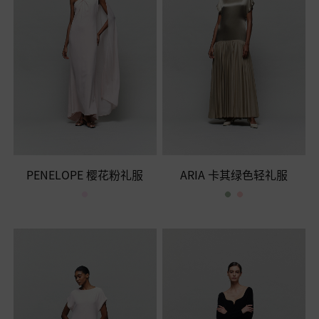
PENELOPE 樱花粉礼服
ARIA 卡其绿色轻礼服