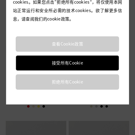
cookies。如果您点击“拒绝所有cookies”，将仅使用本网
站正常运行和安全所必需的技术cookies。欲了解更多信
息，请查阅我们的cookie政策。
查看Cookie政策
接受所有Cookie
拒绝所有Cookie
HEPBURN 玫瑰红丝毛连
LIONESS 套装裙-香槟金花
衣裙
呢半裙