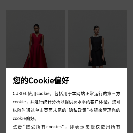
您的Cookie偏好
CURIEL使用cookie，包括用于本网站正常运行的第三方
cookie，并进行统计分析以提供高水平的客户体验。您可
TULIP 玫瑰红丝毛礼服裙
HEPBURN 黑色丝毛连衣
以随时通过单击页面末尾的“隐私政策”按钮来管理您的
裙
cookie偏好。
点击“接受所有cookies”，即表示您授权使用所有