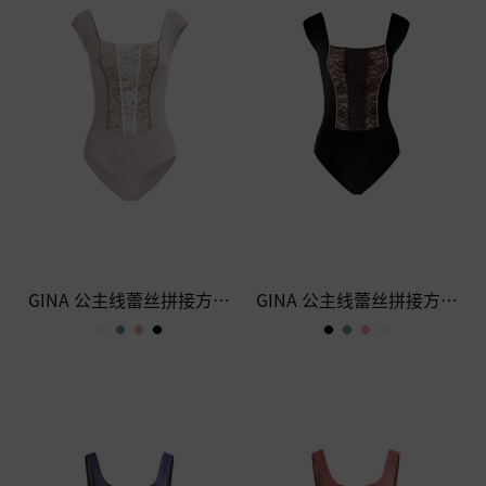
GINA 公主线蕾丝拼接方领
GINA 公主线蕾丝拼接方领
连体服—沙丘
连体服—雾黑