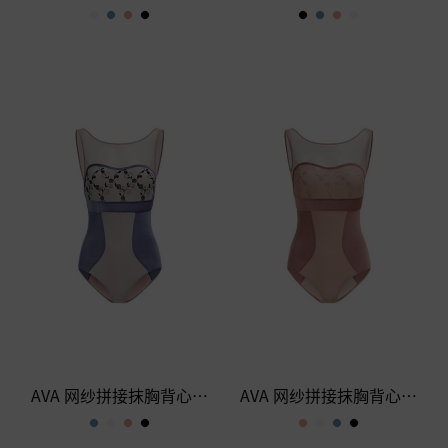
体服—沙丘
体服—雾黑
AVA 网纱拼接抹胸背心款
AVA 网纱拼接抹胸背心款
连体服—藤灰
连体服—蔷薇