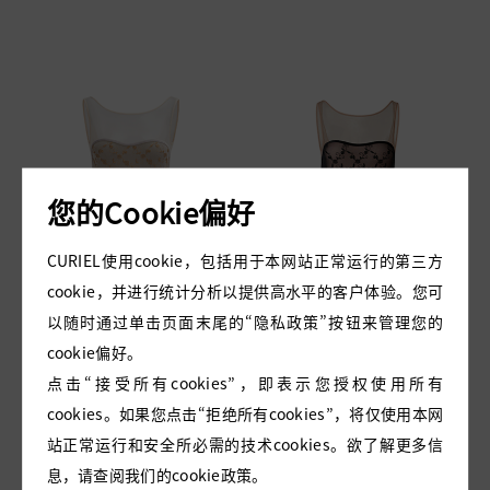
您的Cookie偏好
CURIEL使用cookie，包括用于本网站正常运行的第三方
cookie，并进行统计分析以提供高水平的客户体验。您可
以随时通过单击页面末尾的“隐私政策”按钮来管理您的
cookie偏好。
点击“接受所有cookies”，即表示您授权使用所有
AVA 网纱拼接抹胸背心款
AVA 网纱拼接抹胸背心款
cookies。如果您点击“拒绝所有cookies”，将仅使用本网
连体服—沙丘
连体服—雾黑
站正常运行和安全所必需的技术cookies。欲了解更多信
息，请查阅我们的cookie政策。