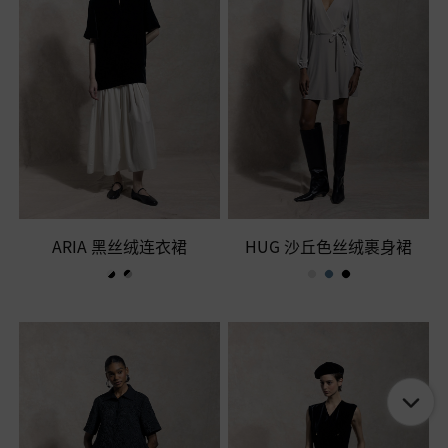
ARIA 黑丝绒连衣裙
HUG 沙丘色丝绒裹身裙