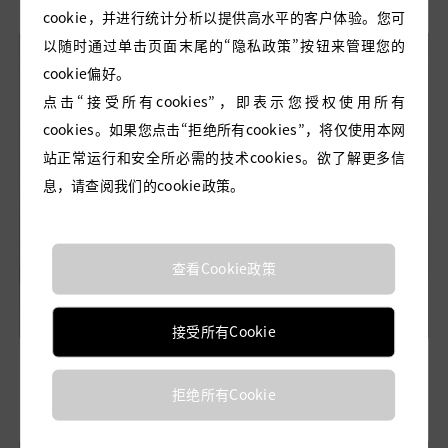
cookie，并进行统计分析以提供高水平的客户体验。您可
以随时通过单击页面末尾的“隐私政策”按钮来管理您的
cookie偏好。
点击“接受所有cookies”，即表示您授权使用所有
cookies。如果您点击“拒绝所有cookies”，将仅使用本网
站正常运行和安全所必需的技术cookies。欲了解更多信
息，请查阅我们的cookie政策。
查看Cookie政策
接受所有Cookie
黑丝绒撞色连衣裙
黑色丝毛连衣裙
拒绝所有Cookie