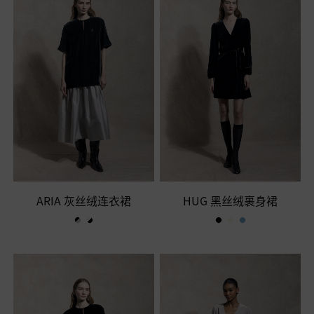
ARIA 灰丝绒连衣裙
HUG 黑丝绒裹身裙