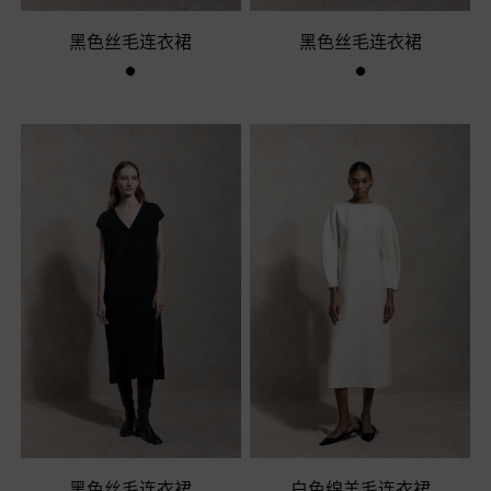
黑色丝毛连衣裙
黑色丝毛连衣裙
黑色丝毛连衣裙
白色绵羊毛连衣裙